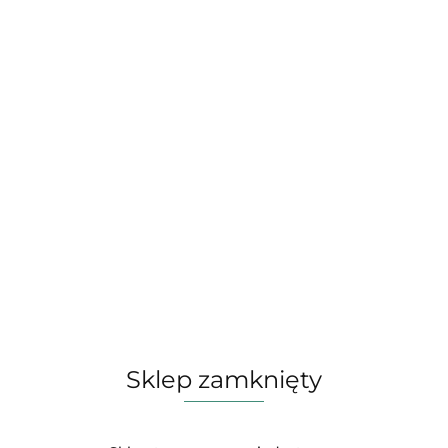
Sklep zamknięty